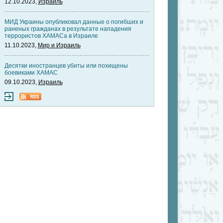
12.10.2023,
Израиль
МИД Украины опубликовал данные о погибших и
раненых гражданах в результате нападения
террористов ХАМАСа в Израиле
11.10.2023,
Мир и Израиль
Десятки иностранцев убиты или похищены
боевиками ХАМАС
09.10.2023,
Израиль