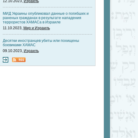
12.10.2023,
Израиль
МИД Украины опубликовал данные о погибших и
раненых гражданах в результате нападения
террористов ХАМАСа в Израиле
11.10.2023,
Мир и Израиль
Десятки иностранцев убиты или похищены
боевиками ХАМАС
09.10.2023,
Израиль