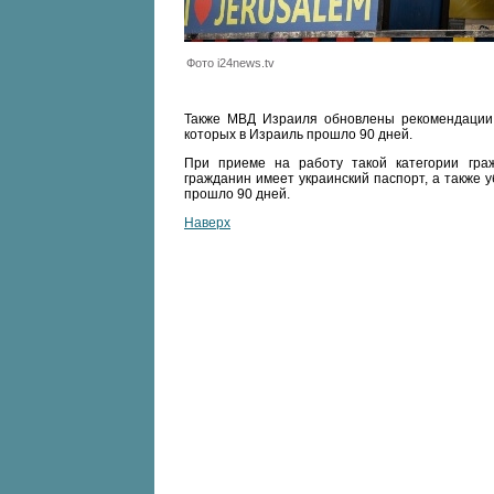
Фото i24news.tv
Также МВД Израиля обновлены рекомендации 
которых в Израиль прошло 90 дней.
При приеме на работу такой категории гра
гражданин имеет украинский паспорт, а также у
прошло 90 дней.
Наверх