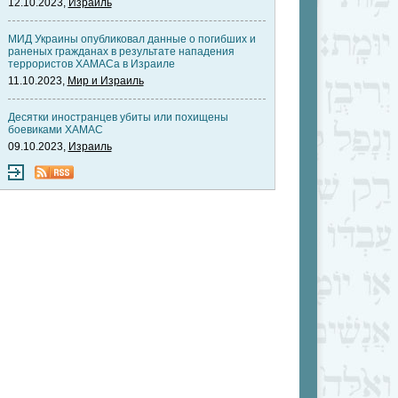
12.10.2023,
Израиль
МИД Украины опубликовал данные о погибших и
раненых гражданах в результате нападения
террористов ХАМАСа в Израиле
11.10.2023,
Мир и Израиль
Десятки иностранцев убиты или похищены
боевиками ХАМАС
09.10.2023,
Израиль