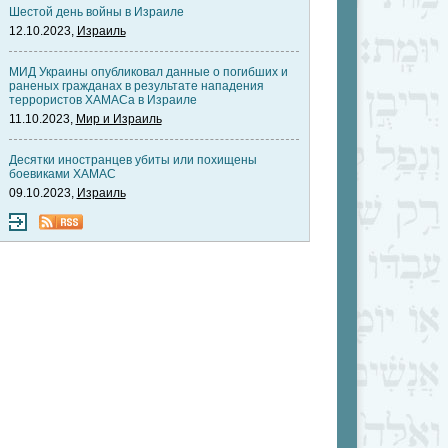
Шестой день войны в Израиле
12.10.2023,
Израиль
МИД Украины опубликовал данные о погибших и
раненых гражданах в результате нападения
террористов ХАМАСа в Израиле
11.10.2023,
Мир и Израиль
Десятки иностранцев убиты или похищены
боевиками ХАМАС
09.10.2023,
Израиль