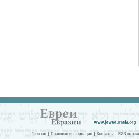
Главная
|
Правовая информация
|
Контакты
|
RSS потоки