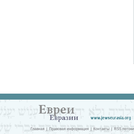
Главная
|
Правовая информация
|
Контакты
|
RSS потоки