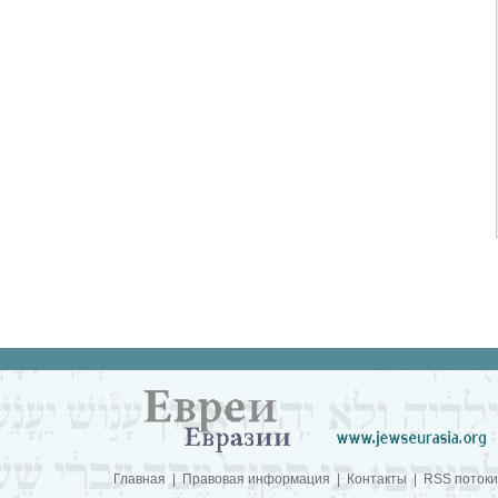
Главная
|
Правовая информация
|
Контакты
|
RSS потоки