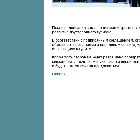
После подписания соглашения министры провел
развития двустороннего туризма.
В соответствии с подписанным соглашением, ст
обмениваться знаниями и передовым опытом, м
инвестициях в туризм.
Кроме того, сторонам будет разрешено поощрят
связанным с наследием грузинского и еврейског
и будет автоматически продлеваться.
Наверх