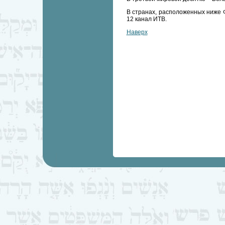
В странах, расположенных ниже Ф
12 канал ИТВ.
Наверх