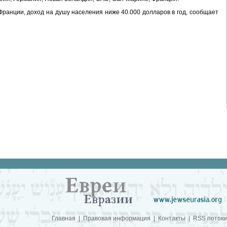
ранции, доход на душу населения ниже 40.000 долларов в год, сообщает
Главная
|
Правовая информация
|
Контакты
|
RSS потоки