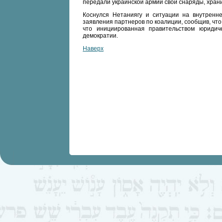
передали украинской армии свои снаряды, хран
Коснулся Нетаниягу и ситуации на внутренн
заявления партнеров по коалиции, сообщив, что 
что инициированная правительством юридич
демократии.
Наверх