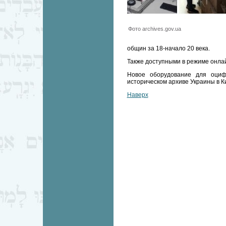
Фото archives.gov.ua
общин за 18-начало 20 века.
Также доступными в режиме онлай
Новое оборудование для оциф
историческом архиве Украины в К
Наверх