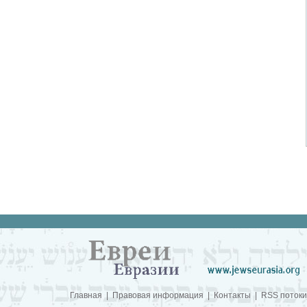
Главная
|
Правовая информация
|
Контакты
|
RSS потоки