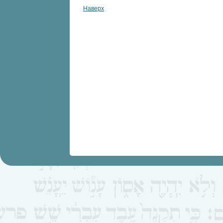
Наверх