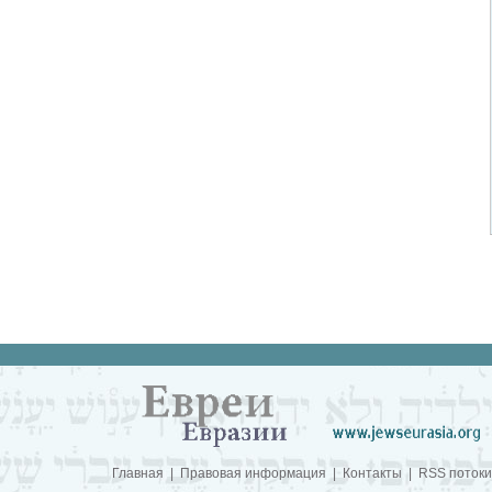
Главная
|
Правовая информация
|
Контакты
|
RSS потоки