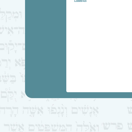
Наверх